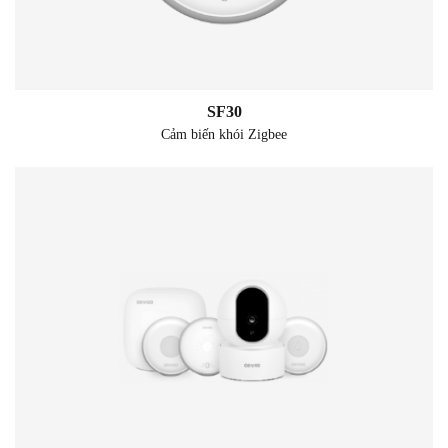
SF30
Cảm biến khói Zigbee