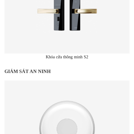
Khóa cửa thông minh S2
GIÁM SÁT AN NINH