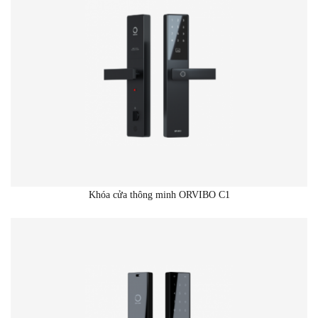
Khóa cửa thông minh ORVIBO C1