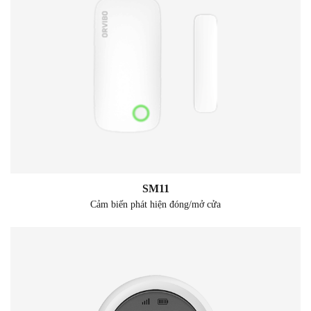
SM11
Cảm biến phát hiện đóng/mở cửa