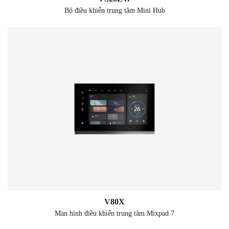
Bộ điều khiển trung tâm Mini Hub
V80X
Màn hình điều khiển trung tâm Mixpad 7