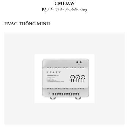
CM10ZW
Bộ điều khiển đa chức năng
HVAC THÔNG MINH