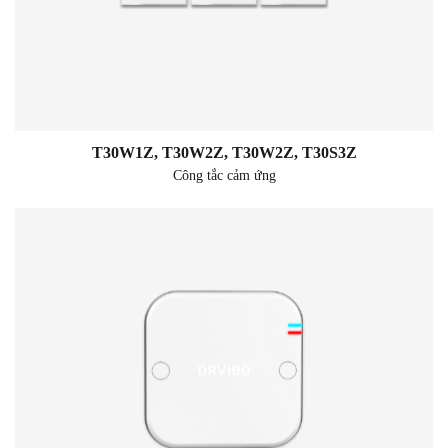
T30W1Z, T30W2Z, T30W2Z, T30S3Z
Công tắc cảm ứng