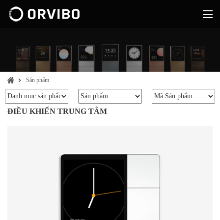
Sản phẩm
ĐIỀU KHIỂN TRUNG TÂM