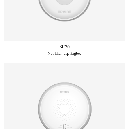
SE30
Nút khẩn cấp Zigbee