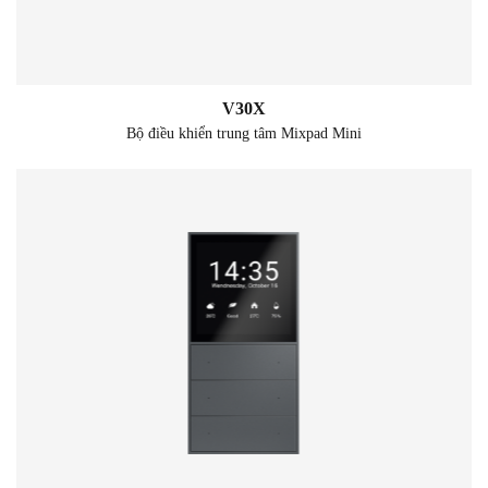
V30X
Bộ điều khiển trung tâm Mixpad Mini