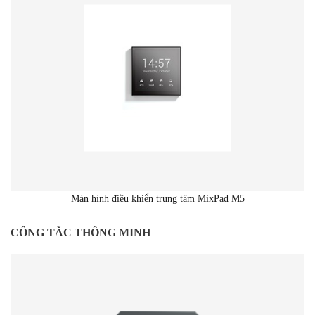
Màn hình điều khiển trung tâm MixPad M5
CÔNG TẮC THÔNG MINH