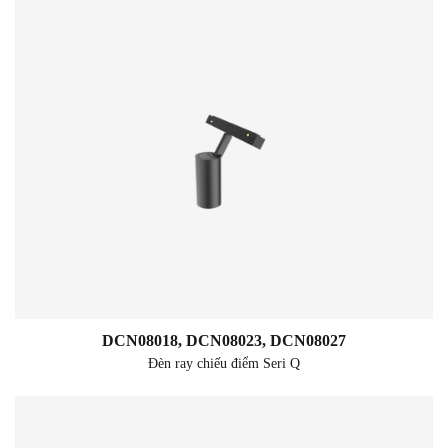
DCN08018, DCN08023, DCN08027
Đèn ray chiếu điểm Seri Q