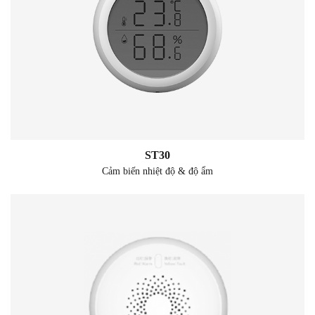
ST30
Cảm biến nhiệt độ & độ ẩm