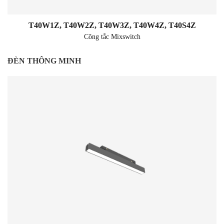
T40W1Z, T40W2Z, T40W3Z, T40W4Z, T40S4Z
Công tắc Mixswitch
ĐÈN THÔNG MINH