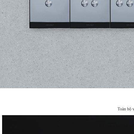
Toàn bộ v