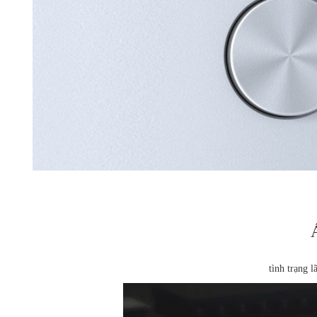
tình trạng l