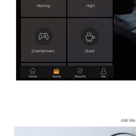
chất liệ