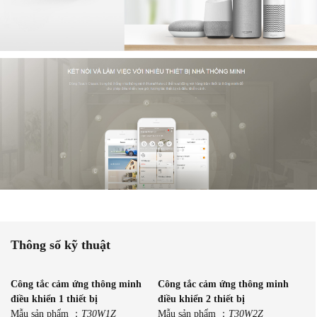
Thông số kỹ thuật
Công tắc cảm ứng thông minh
Công tắc cảm ứng thông minh
điều khiển 1 thiết bị
điều khiển 2 thiết bị
Mẫu sản phẩm ：
T30W1Z
Mẫu sản phẩm ：
T30W2Z